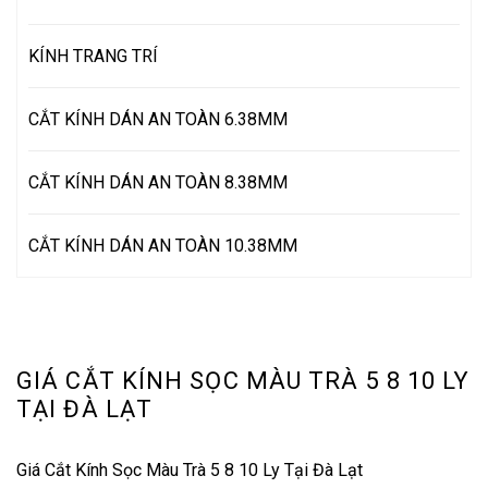
KÍNH TRANG TRÍ
CẮT KÍNH DÁN AN TOÀN 6.38MM
CẮT KÍNH DÁN AN TOÀN 8.38MM
CẮT KÍNH DÁN AN TOÀN 10.38MM
GIÁ CẮT KÍNH SỌC MÀU TRÀ 5 8 10 LY
TẠI ĐÀ LẠT
Giá Cắt Kính Sọc Màu Trà 5 8 10 Ly Tại Đà Lạt